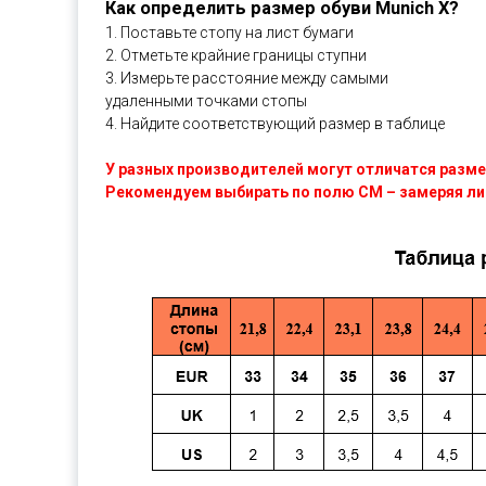
Как определить размер обуви Munich X?
1. Поставьте стопу на лист бумаги
2. Отметьте крайние границы ступни
3. Измерьте расстояние между самыми
удаленными точками стопы
4. Найдите соответствующий размер в таблице
У разных производителей могут отличатся разме
Рекомендуем выбирать по полю СМ – замеряя ли