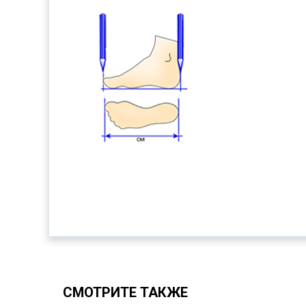
СМОТРИТЕ ТАКЖЕ