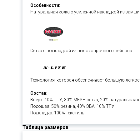
Особенности:
Натуральная кожа с усиленной накладкой из замши
Сетка с подкладкой из высокопрочного нейлона
Технология, которая обеспечивает большую легко
Состав:
Вверх: 40% ТПУ, 30% MESH сетка, 20% натуральная
Подошва: 50% резина, 40% ЭВА, 10% ТПУ
Подкладка: 100% текстиль
Таблица размеров