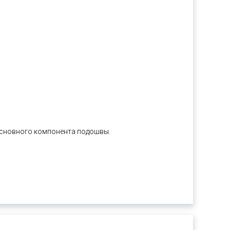
основного компонента подошвы.