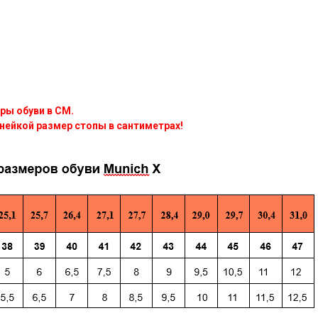
ры обуви в СМ.
нейкой размер стопы в сантиметрах!