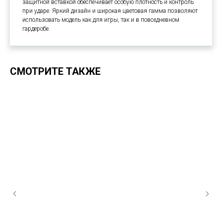
защитной вставкой обеспечивает особую плотность и контроль
при ударе. Яркий дизайн и широкая цветовая гамма позволяют
использовать модель как для игры, так и в повседневном
гардеробе.
СМОТРИТЕ ТАКЖЕ