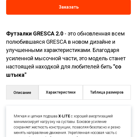
Заказать
Футзалки GRESCA 2.0
- это обновленная всем
полюбившаяся GRESCA в новом дизайне и
улучшенными характеристиками. Благодаря
усиленной мысочной части, это модель станет
настоящей находкой для любителей бить
"со
штыка"
Характеристики
Таблица размеров
Описание
Мягкая и цепкая подошва
X-LITE
с хорошей амортизацией
минимизирует нагрузку на суставы. Боковое усиление
сохраняет жесткость конструкции, позволяя безопасно и резко
менять направление движения. Укрепленная носовая часть с