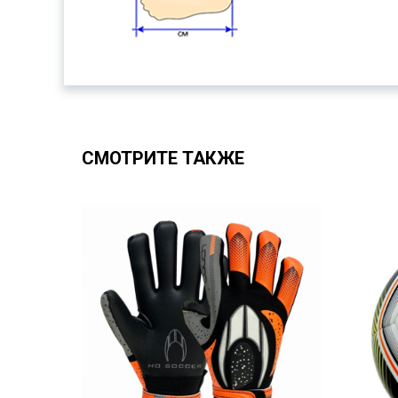
СМОТРИТЕ ТАКЖЕ