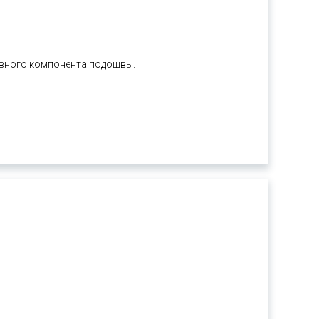
овного компонента подошвы.