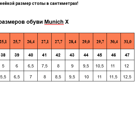
нейкой размер стопы в сантиметрах!