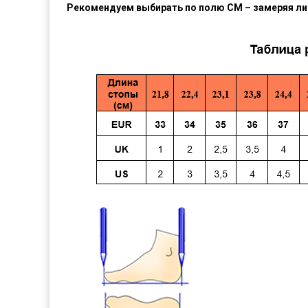
Рекомендуем выбирать по полю СМ – замеряя ли