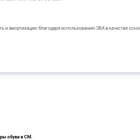
сть и амортизацию благодаря использованию ЭВА в качестве осн
ры обуви в СМ.