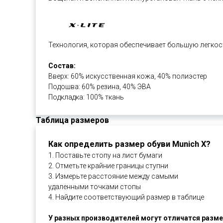
Технология, которая обеспечивает большую легко
Состав:
Вверх: 60% искусственная кожа, 40% полиэстер
Подошва: 60% резина, 40% ЭВА
Подкладка: 100% ткань
Таблица размеров
Как определить размер обуви Munich X?
1. Поставьте стопу на лист бумаги
2. Отметьте крайние границы ступни
3. Измерьте расстояние между самыми
удаленными точками стопы
4. Найдите соответствующий размер в таблице
У разных производителей могут отличатся разме