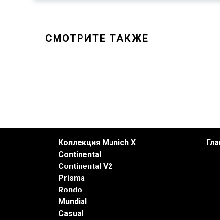
СМОТРИТЕ ТАКЖЕ
Коллекция Munich X
Гла
Continental
Continental V2
Prisma
Rondo
Mundial
Casual