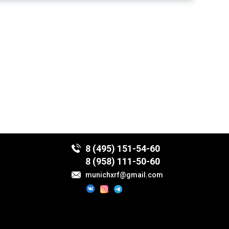
8 (495) 151-54-60
8 (958) 111-50-60
munichxrf@gmail.com