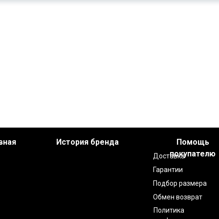
вная
История бренда
Помощь
покупателю
Доставка
Гарантии
Подбор размера
Обмен возврат
Политика