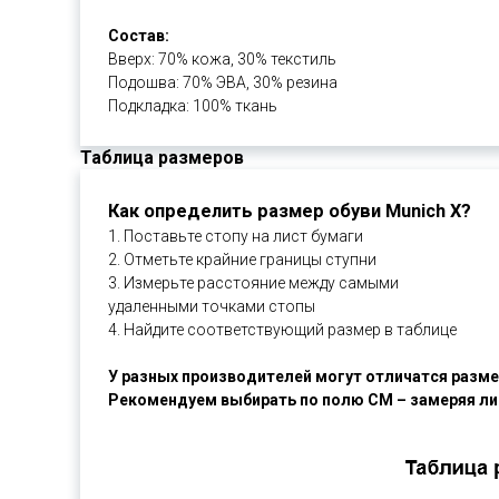
Состав:
Вверх: 70% кожа, 30% текстиль
Подошва: 70% ЭВА, 30% резина
Подкладка: 100% ткань
Таблица размеров
Как определить размер обуви Munich X?
1. Поставьте стопу на лист бумаги
2. Отметьте крайние границы ступни
3. Измерьте расстояние между самыми
удаленными точками стопы
4. Найдите соответствующий размер в таблице
У разных производителей могут отличатся разме
Рекомендуем выбирать по полю СМ – замеряя ли