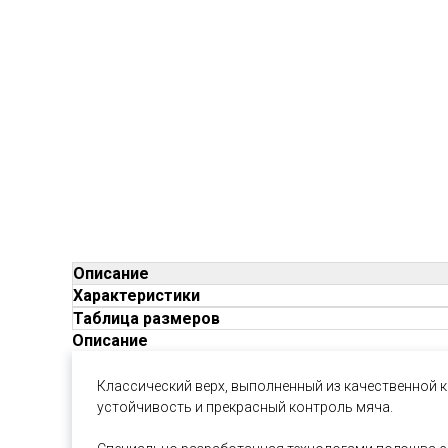
Описание
Характеристики
Таблица размеров
Описание
Классический верх, выполненный из качественной 
устойчивость и прекрасный контроль мяча.