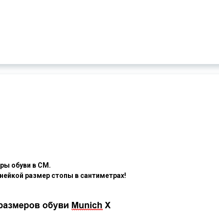
ры обуви в СМ.
нейкой размер стопы в сантиметрах!